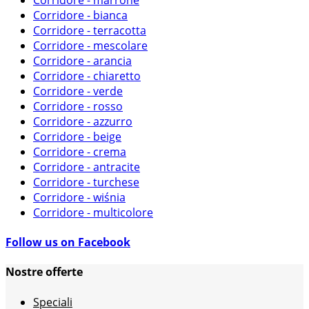
Corridore - bianca
Corridore - terracotta
Corridore - mescolare
Corridore - arancia
Corridore - chiaretto
Corridore - verde
Corridore - rosso
Corridore - azzurro
Corridore - beige
Corridore - crema
Corridore - antracite
Corridore - turchese
Corridore - wiśnia
Corridore - multicolore
Follow us on Facebook
Nostre offerte
Speciali