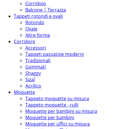
Corridoio
Balcone | Terrazza
Tappeti rotondi e ovali
Rotondo
Ovale
Altre forme
Corridore
Accessori
Tappeti passatoie moderni
Tradizionali
Gommati
Shaggy
Sizal
Acrilico
Moquette
Tappeto moquette su misura
Tappeto moquette - rulli
Moquette per bambini su misura
Moquette per bambini
Moquette per uffici su misura